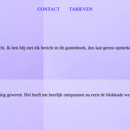
CONTACT
TARIEVEN
ht. Ik ben blij met elk bericht in dit gastenboek, dus laat gerust opmer
ing geweest. Het heeft me heerlijk ontspannen na eerst de blokkade we