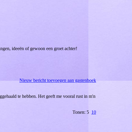
kingen, ideeën of gewoon een groet achter!
Nieuw bericht toevoegen aan gastenboek
ggehaald te hebben. Het geeft me vooral rust in m'n
Tonen: 5
10