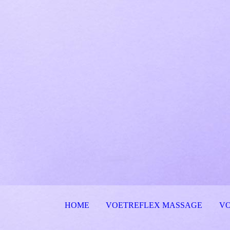
HOME
VOETREFLEX MASSAGE
V